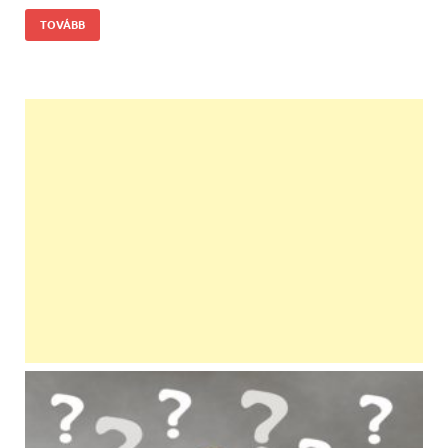
TOVÁBB