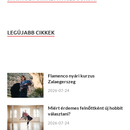
LEGÚJABB CIKKEK
Flamenco nyári kurzus
Zalaegerszeg
2026-07-24
Miért érdemes felnőttként új hobbit
választani?
2026-07-24