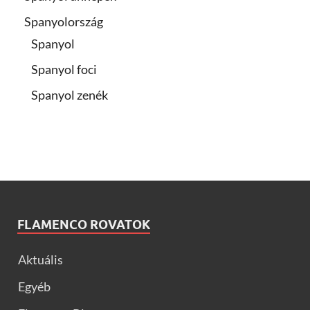
Spanyolország
Spanyol
Spanyol foci
Spanyol zenék
FLAMENCO ROVATOK
Aktuális
Egyéb