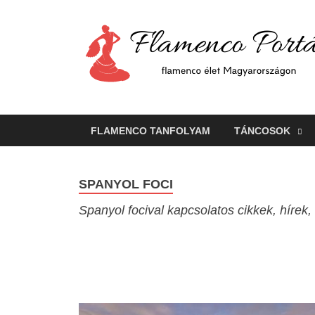
FLAMENCO TANFOLYAM
TÁNCOSOK
SPANYOL FOCI
Spanyol focival kapcsolatos cikkek, híre