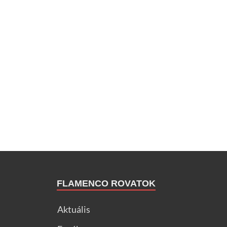
FLAMENCO ROVATOK
Aktuális