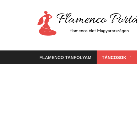
FLAMENCO TANFOLYAM
TÁNCOSOK