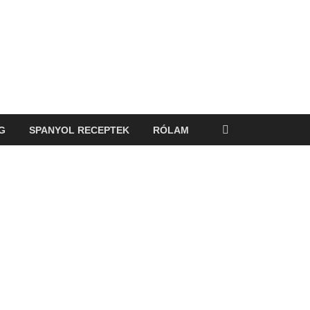
G
SPANYOL RECEPTEK
RÓLAM