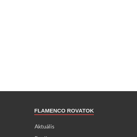
FLAMENCO ROVATOK
Aktuális