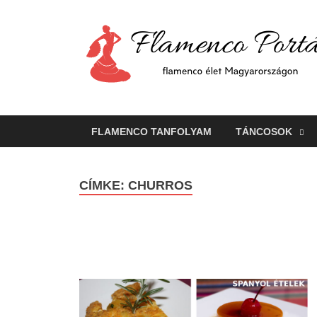
FLAMENCO TANFOLYAM
TÁNCOSOK
CÍMKE:
CHURROS