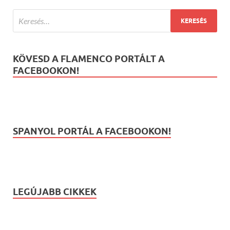
KÖVESD A FLAMENCO PORTÁLT A
FACEBOOKON!
SPANYOL PORTÁL A FACEBOOKON!
LEGÚJABB CIKKEK