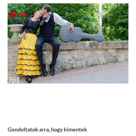
Gondoltatok arra, hogy kimentek