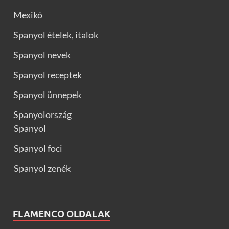
Mexikó
Spanyol ételek, italok
Spanyol nevek
Spanyol receptek
Spanyol ünnepek
Spanyolország
Spanyol
Spanyol foci
Spanyol zenék
FLAMENCO OLDALAK