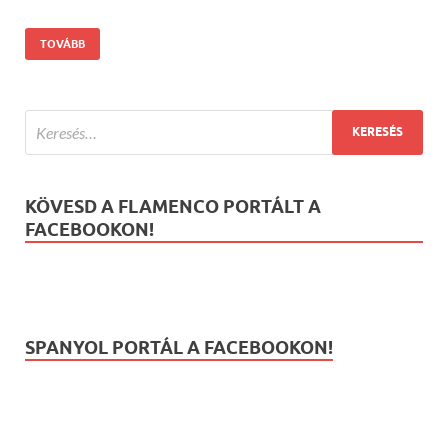
TOVÁBB
KÖVESD A FLAMENCO PORTÁLT A
FACEBOOKON!
SPANYOL PORTÁL A FACEBOOKON!