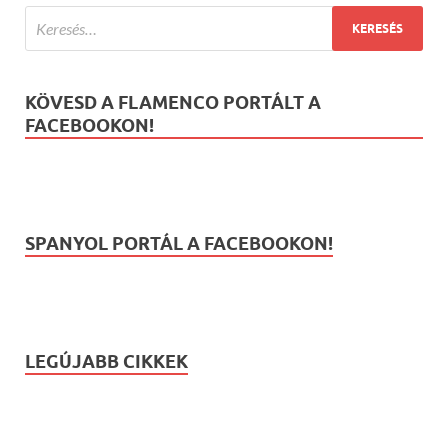
KÖVESD A FLAMENCO PORTÁLT A
FACEBOOKON!
SPANYOL PORTÁL A FACEBOOKON!
LEGÚJABB CIKKEK