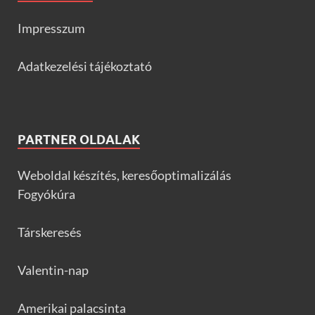
Impresszum
Adatkezelési tájékoztató
PARTNER OLDALAK
Weboldal készítés, keresőoptimalizálás
Fogyókúra
Társkeresés
Valentin-nap
Amerikai palacsinta