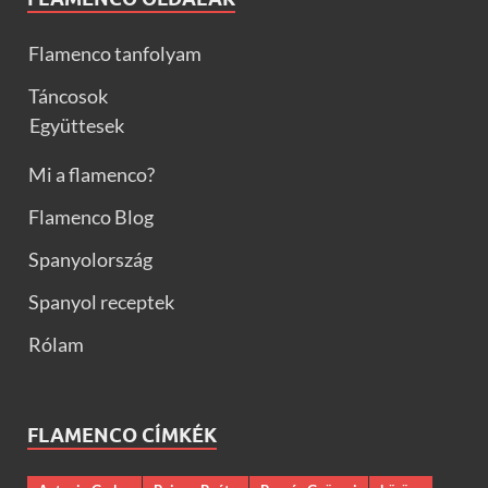
Flamenco tanfolyam
Táncosok
Együttesek
Mi a flamenco?
Flamenco Blog
Spanyolország
Spanyol receptek
Rólam
FLAMENCO CÍMKÉK