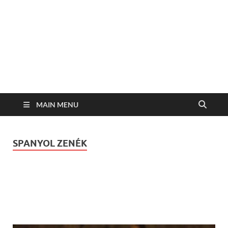
MAIN MENU
SPANYOL ZENÉK