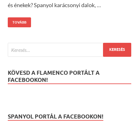
és énekek? Spanyol karácsonyi dalok, …
TOVÁBB
KÖVESD A FLAMENCO PORTÁLT A
FACEBOOKON!
SPANYOL PORTÁL A FACEBOOKON!