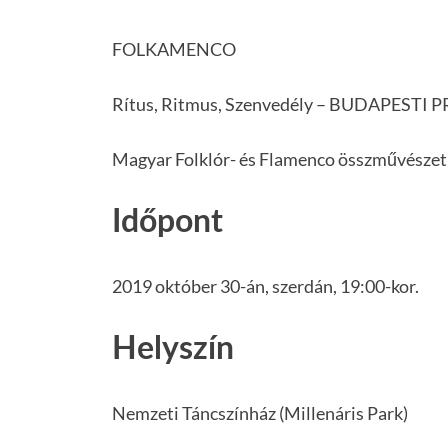
FOLKAMENCO
Rítus, Ritmus, Szenvedély – BUDAPESTI 
Magyar Folklór- és Flamenco összművészet
Időpont
2019 október 30-án, szerdán, 19:00-kor.
Helyszín
Nemzeti Táncszínház (Millenáris Park)