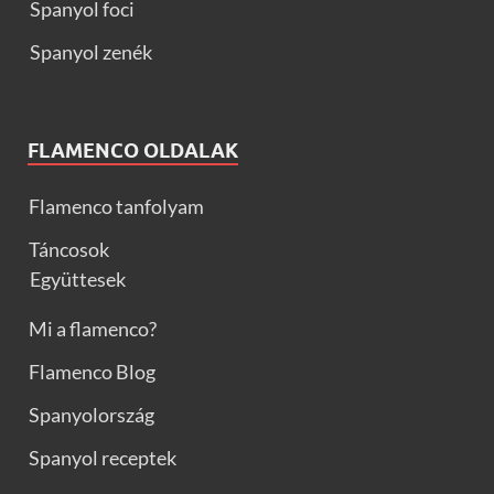
Spanyol foci
Spanyol zenék
FLAMENCO OLDALAK
Flamenco tanfolyam
Táncosok
Együttesek
Mi a flamenco?
Flamenco Blog
Spanyolország
Spanyol receptek