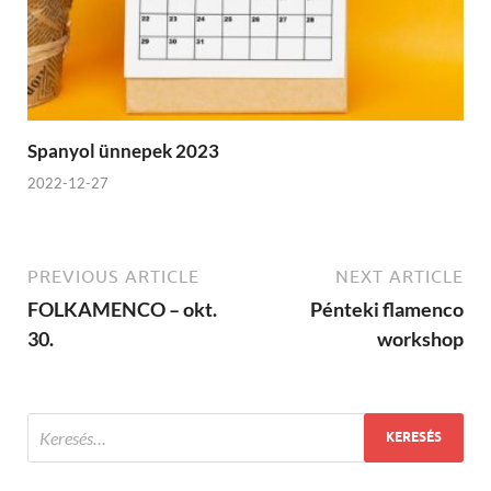
Spanyol ünnepek 2023
2022-12-27
PREVIOUS ARTICLE
NEXT ARTICLE
FOLKAMENCO – okt.
Pénteki flamenco
30.
workshop