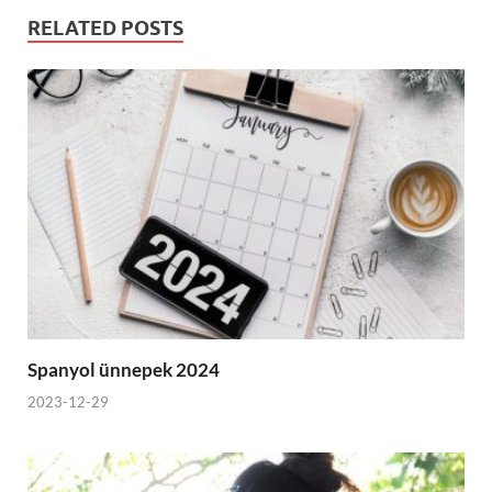
RELATED POSTS
Spanyol ünnepek 2024
2023-12-29