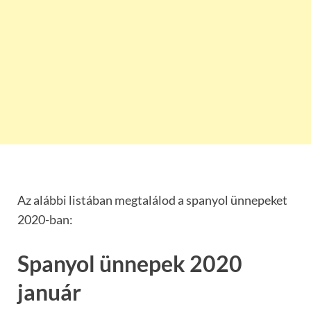
Az alábbi listában megtalálod a spanyol ünnepeket
2020-ban:
Spanyol ünnepek 2020
január