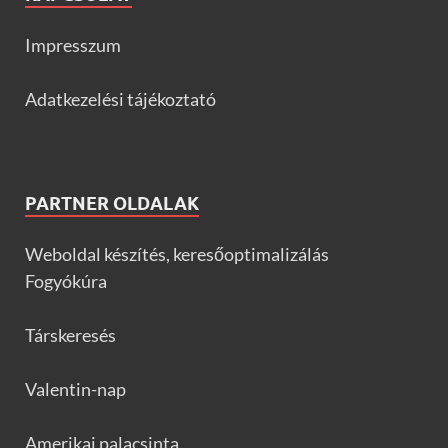
Impresszum
Adatkezelési tájékoztató
PARTNER OLDALAK
Weboldal készítés, keresőoptimalizálás
Fogyókúra
Társkeresés
Valentin-nap
Amerikai palacsinta