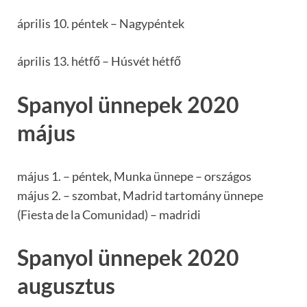
április 10. péntek – Nagypéntek
április 13. hétfő – Húsvét hétfő
Spanyol ünnepek 2020
május
május 1. – péntek, Munka ünnepe – országos
május 2. – szombat, Madrid tartomány ünnepe
(Fiesta de la Comunidad) – madridi
Spanyol ünnepek 2020
augusztus