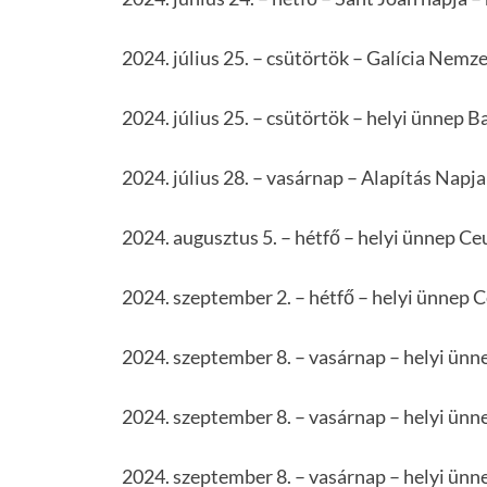
2024. július 25. – csütörtök – Galícia Nemze
2024. július 25. – csütörtök – helyi ünnep B
2024. július 28. – vasárnap – Alapítás Napj
2024. augusztus 5. – hétfő – helyi ünnep Ce
2024. szeptember 2. – hétfő – helyi ünnep 
2024. szeptember 8. – vasárnap – helyi ünn
2024. szeptember 8. – vasárnap – helyi ün
2024. szeptember 8. – vasárnap – helyi ünn