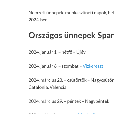
Nemzeti ünnepek, munkaszüneti napok, hel
2024-ben.
Országos ünnepek Spa
2024. január 1. – hétfő – Újév
2024. január 6. – szombat –
Vízkereszt
2024. március 28. – csütörtök – Nagycsütör
Catalonia, Valencia
2024. március 29. – péntek – Nagypéntek