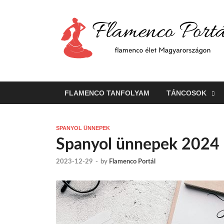
FLAMENCO TANFOLYAM
TÁNCOSOK
SPANYOL ÜNNEPEK
Spanyol ünnepek 2024
2023-12-29
-
by
Flamenco Portál