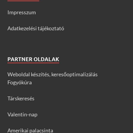
Impresszum
Adatkezelési tájékoztató
PARTNER OLDALAK
Weboldal készítés, keresőoptimalizálás
Fogyókúra
Társkeresés
Valentin-nap
Amerikai palacsinta