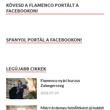
KÖVESD A FLAMENCO PORTÁLT A
FACEBOOKON!
SPANYOL PORTÁL A FACEBOOKON!
LEGÚJABB CIKKEK
Flamenco nyári kurzus
Zalaegerszeg
2026-07-24
Miért érdemes felnőttként új hobbit