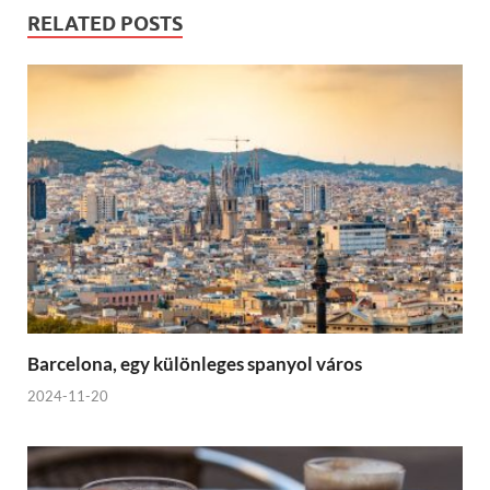
RELATED POSTS
Barcelona, egy különleges spanyol város
2024-11-20