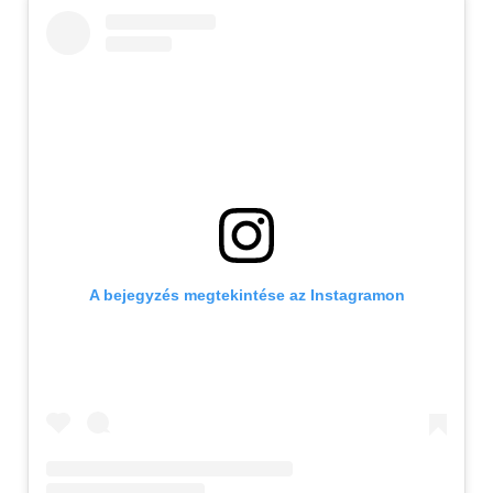
A bejegyzés megtekintése az Instagramon