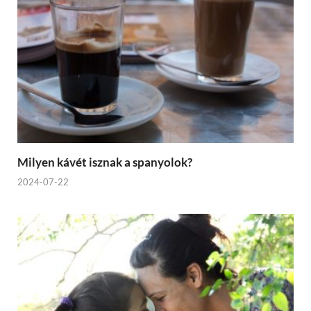
Milyen kávét isznak a spanyolok?
2024-07-22