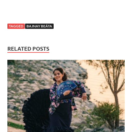
TAGGED
BAJNAY BEÁTA
RELATED POSTS