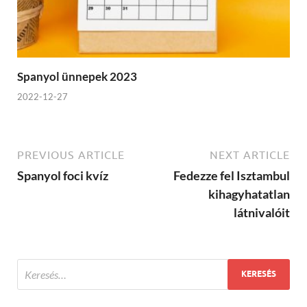
Spanyol ünnepek 2023
2022-12-27
PREVIOUS ARTICLE
NEXT ARTICLE
Spanyol foci kvíz
Fedezze fel Isztambul
kihagyhatatlan
látnivalóit