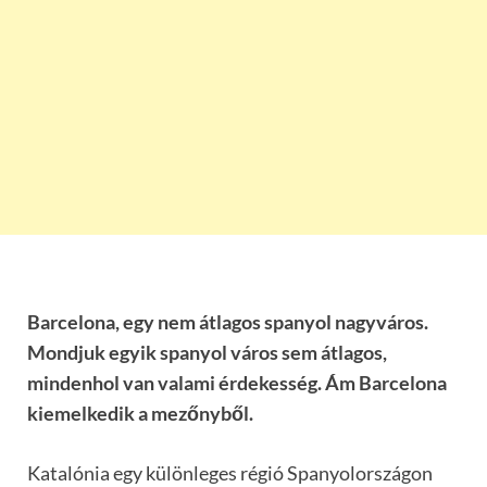
Barcelona, egy nem átlagos spanyol nagyváros.
Mondjuk egyik spanyol város sem átlagos,
mindenhol van valami érdekesség. Ám Barcelona
kiemelkedik a mezőnyből.
Katalónia egy különleges régió Spanyolországon