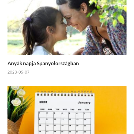
Anyák napja Spanyolországban
2023-05-07