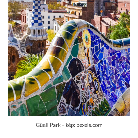
Güell Park – kép: pexels.com