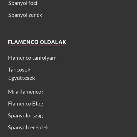
Spanyol foci
Spanyol zenék
FLAMENCO OLDALAK
Flamenco tanfolyam
Táncosok
Együttesek
Mi a flamenco?
Flamenco Blog
Spanyolország
Spanyol receptek