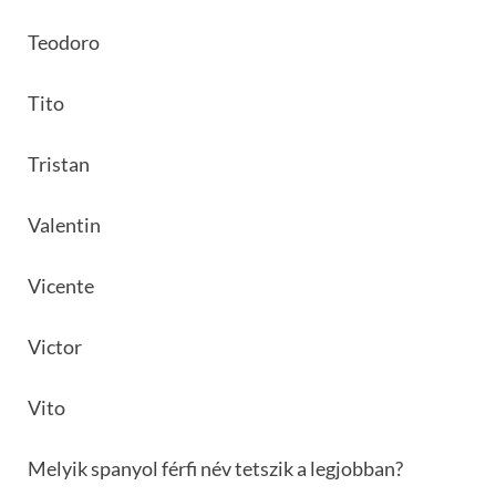
Teodoro
Tito
Tristan
Valentin
Vicente
Victor
Vito
Melyik spanyol férfi név tetszik a legjobban?