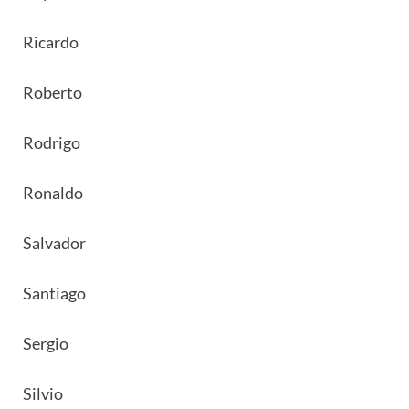
Ricardo
Roberto
Rodrigo
Ronaldo
Salvador
Santiago
Sergio
Silvio