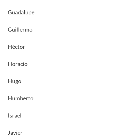
Guadalupe
Guillermo
Héctor
Horacio
Hugo
Humberto
Israel
Javier