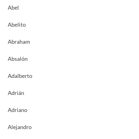
Abel
Abelito
Abraham
Absalón
Adalberto
Adrián
Adriano
Alejandro