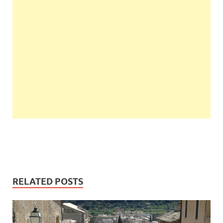
RELATED POSTS