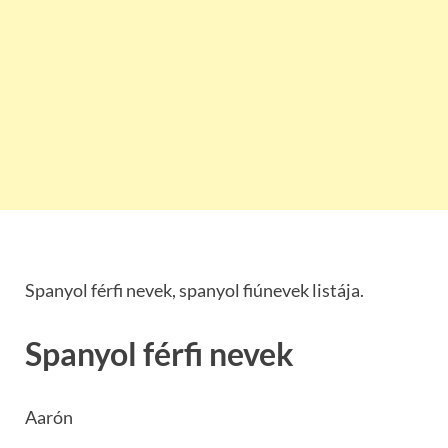
Spanyol férfi nevek, spanyol fiúnevek listája.
Spanyol férfi nevek
Aarón