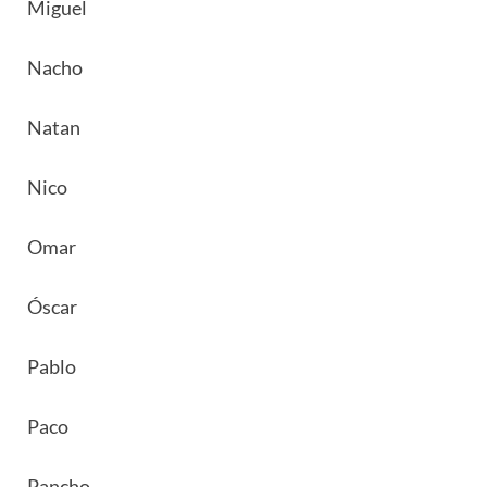
Miguel
Nacho
Natan
Nico
Omar
Óscar
Pablo
Paco
Pancho