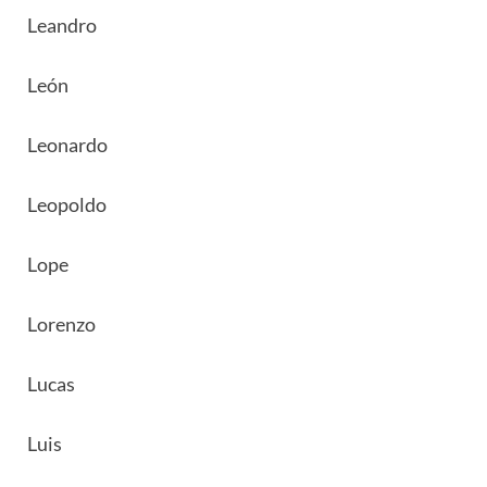
Leandro
León
Leonardo
Leopoldo
Lope
Lorenzo
Lucas
Luis