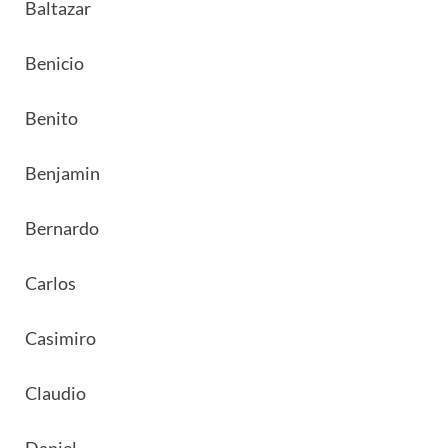
Baltazar
Benicio
Benito
Benjamin
Bernardo
Carlos
Casimiro
Claudio
Daniel