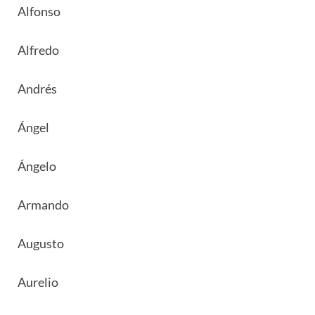
Alfonso
Alfredo
Andrés
Ángel
Ángelo
Armando
Augusto
Aurelio