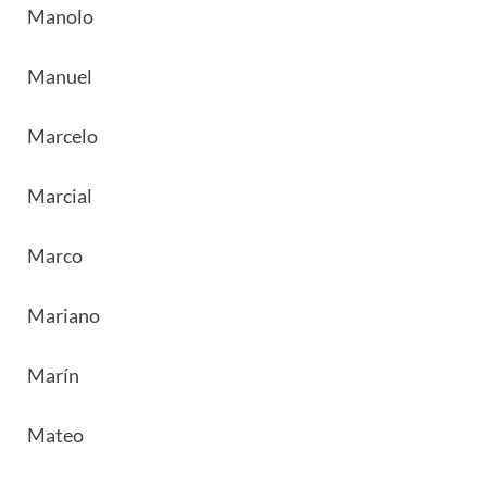
Manolo
Manuel
Marcelo
Marcial
Marco
Mariano
Marín
Mateo