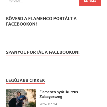
KÖVESD A FLAMENCO PORTÁLT A
FACEBOOKON!
SPANYOL PORTÁL A FACEBOOKON!
LEGÚJABB CIKKEK
Flamenco nyári kurzus
Zalaegerszeg
2026-07-24