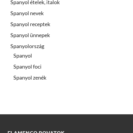
Spanyol ételek, italok
Spanyol nevek
Spanyol receptek
Spanyol ünnepek
Spanyolország
Spanyol
Spanyol foci
Spanyol zenék