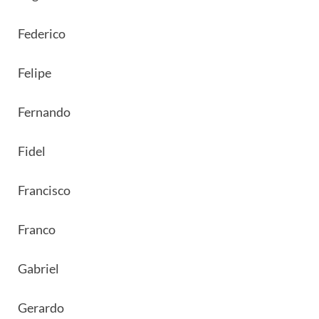
Federico
Felipe
Fernando
Fidel
Francisco
Franco
Gabriel
Gerardo