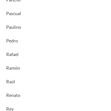
Pascual
Paulino
Pedro
Rafael
Ramón
Raúl
Renato
Rey