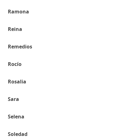
Ramona
Reina
Remedios
Rocío
Rosalia
Sara
Selena
Soledad