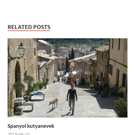
RELATED POSTS
Spanyol kutyanevek
2019-08-12