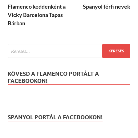
Flamenco keddenként a
Spanyol férfi nevek
Vicky Barcelona Tapas
Bárban
KÖVESD A FLAMENCO PORTÁLT A
FACEBOOKON!
SPANYOL PORTÁL A FACEBOOKON!