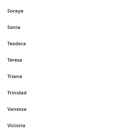
Soraya
Sonia
Teodora
Teresa
Triana
Trinidad
Vanessa
Victoria