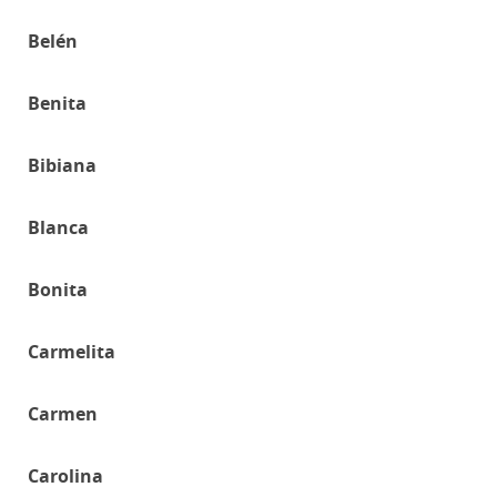
Belén
Benita
Bibiana
Blanca
Bonita
Carmelita
Carmen
Carolina