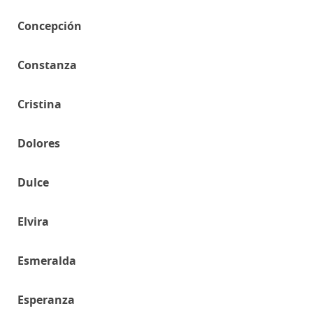
Concepción
Constanza
Cristina
Dolores
Dulce
Elvira
Esmeralda
Esperanza