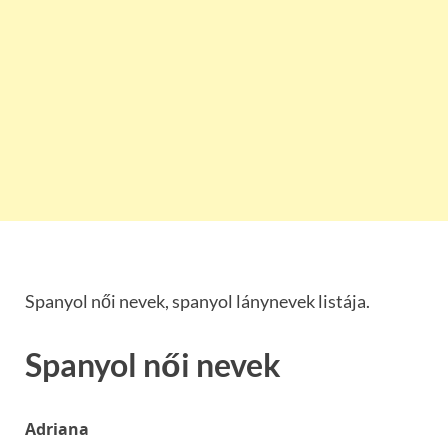
Spanyol női nevek, spanyol lánynevek listája.
Spanyol női nevek
Adriana