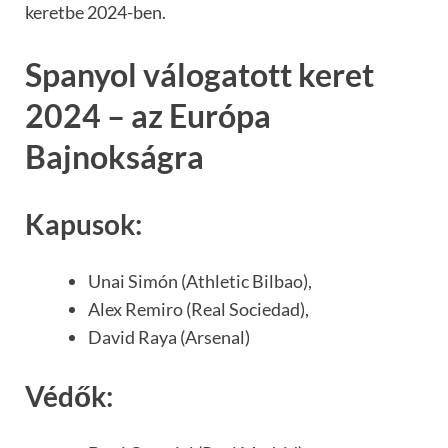
keretbe 2024-ben.
Spanyol válogatott keret
2024 – az Európa
Bajnokságra
Kapusok:
Unai Simón (Athletic Bilbao),
Alex Remiro (Real Sociedad),
David Raya (Arsenal)
Védők: