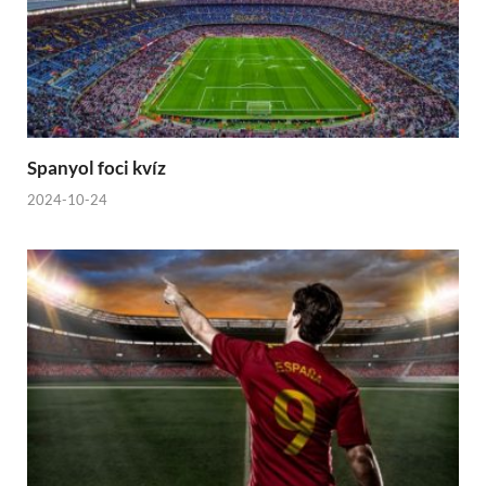
Spanyol foci kvíz
2024-10-24