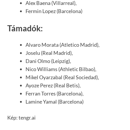
Alex Baena (Villarreal),
Fermin Lopez (Barcelona)
Támadók:
Alvaro Morata (Atletico Madrid),
Joselu (Real Madrid),
Dani Olmo (Leipzig),
Nico Williams (Athletic Bilbao),
Mikel Oyarzabal (Real Sociedad),
Ayoze Perez (Real Betis),
Ferran Torres (Barcelona),
Lamine Yamal (Barcelona)
Kép: tengr.ai