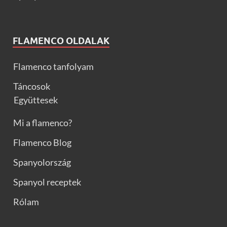
FLAMENCO OLDALAK
Flamenco tanfolyam
Táncosok
Együttesek
Mi a flamenco?
Flamenco Blog
Spanyolország
Spanyol receptek
Rólam