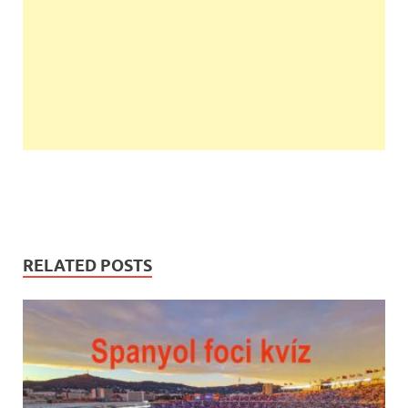
RELATED POSTS