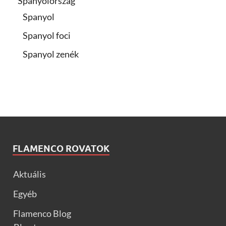
Spanyolország
Spanyol
Spanyol foci
Spanyol zenék
FLAMENCO ROVATOK
Aktuális
Egyéb
Flamenco Blog