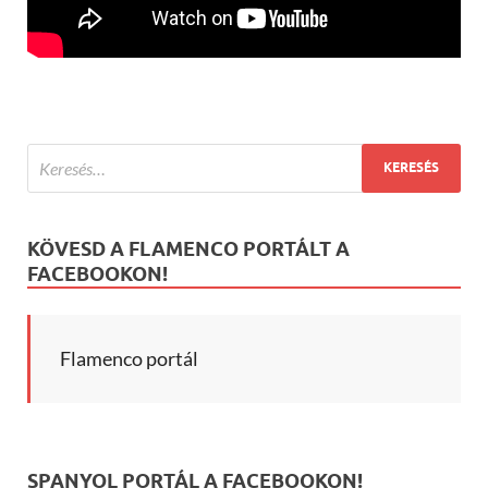
KÖVESD A FLAMENCO PORTÁLT A
FACEBOOKON!
Flamenco portál
SPANYOL PORTÁL A FACEBOOKON!