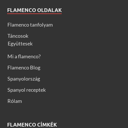
FLAMENCO OLDALAK
Flamenco tanfolyam
Táncosok
Együttesek
Mi a flamenco?
Flamenco Blog
Spanyolország
Spanyol receptek
Rólam
FLAMENCO CÍMKÉK