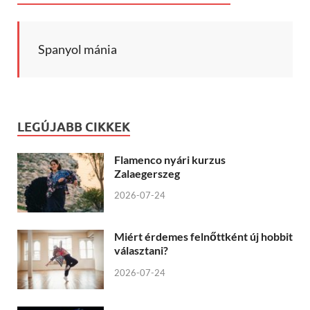
Spanyol mánia
LEGÚJABB CIKKEK
Flamenco nyári kurzus
Zalaegerszeg
2026-07-24
Miért érdemes felnőttként új hobbit
választani?
2026-07-24