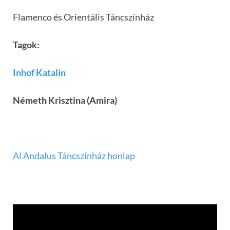
Flamenco és Orientális Táncszínház
Tagok:
Inhof Katalin
Németh Krisztina (Amira)
Al Andalus Táncszínház honlap