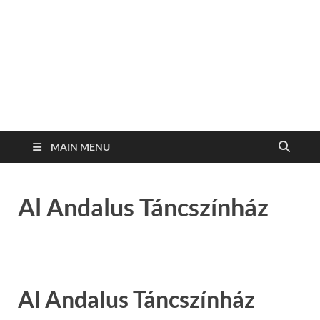
MAIN MENU
Al Andalus Táncszínház
Al Andalus Táncszínház