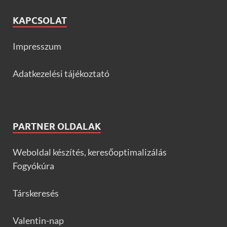
KAPCSOLAT
Impresszum
Adatkezelési tájékoztató
PARTNER OLDALAK
Weboldal készítés, keresőoptimalizálás
Fogyókúra
Társkeresés
Valentin-nap