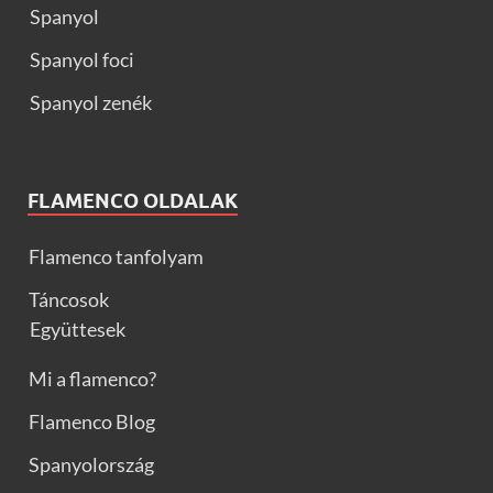
Spanyol
Spanyol foci
Spanyol zenék
FLAMENCO OLDALAK
Flamenco tanfolyam
Táncosok
Együttesek
Mi a flamenco?
Flamenco Blog
Spanyolország