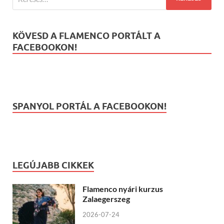
KÖVESD A FLAMENCO PORTÁLT A
FACEBOOKON!
SPANYOL PORTÁL A FACEBOOKON!
LEGÚJABB CIKKEK
Flamenco nyári kurzus
Zalaegerszeg
2026-07-24