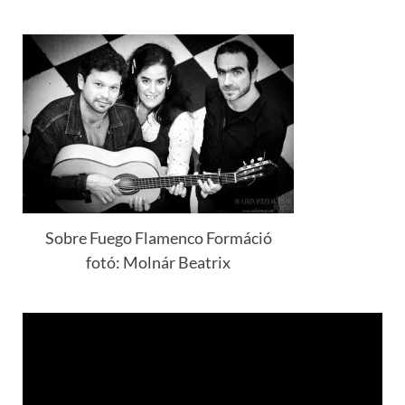
Sobre Fuego Flamenco Formáció
fotó: Molnár Beatrix