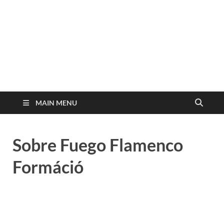
MAIN MENU
Sobre Fuego Flamenco
Formáció