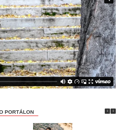
CO PORTÁLON