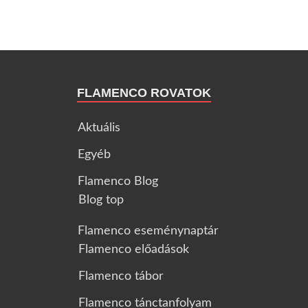
FLAMENCO ROVATOK
Aktuális
Egyéb
Flamenco Blog
Blog top
Flamenco eseménynaptár
Flamenco előadások
Flamenco tábor
Flamenco tánctanfolyam