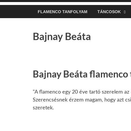
FLAMENCO TANFOLYAM
TÁNCOSOK
Bajnay Beáta
Bajnay Beáta flamenco 
"A flamenco egy 20 éve tartó szerelem az
Szerencsésnek érzem magam, hogy azt csi
szeretek.