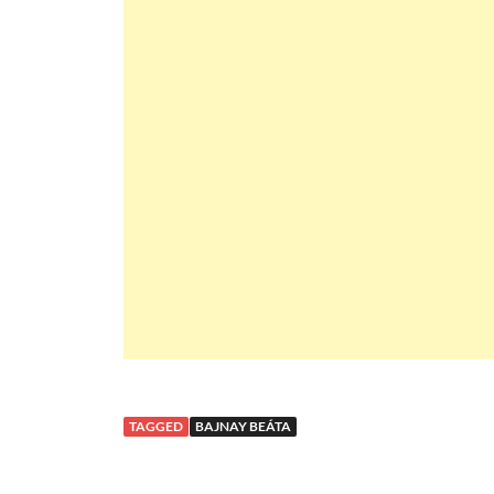
TAGGED
BAJNAY BEÁTA