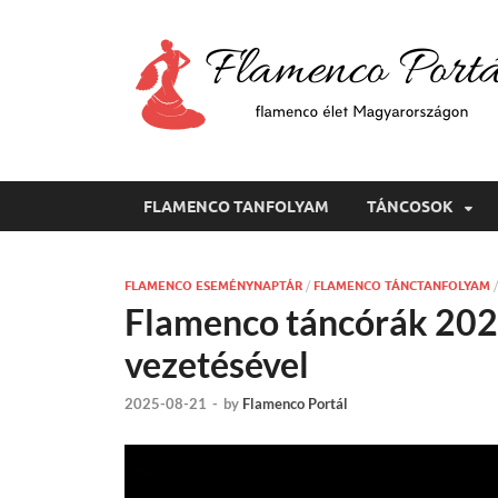
FLAMENCO TANFOLYAM
TÁNCOSOK
FLAMENCO ESEMÉNYNAPTÁR
/
FLAMENCO TÁNCTANFOLYAM
Flamenco táncórák 202
vezetésével
2025-08-21
-
by
Flamenco Portál