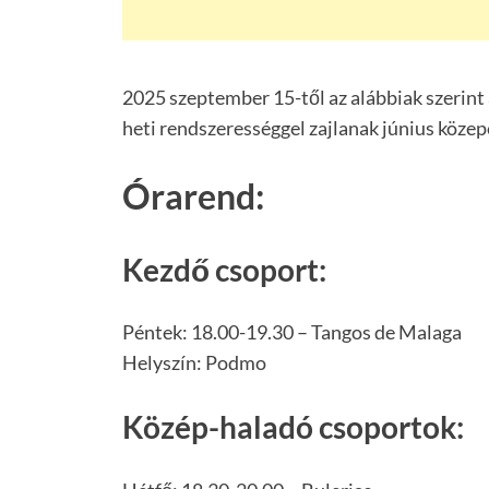
2025 szeptember 15-től az alábbiak szerint
heti rendszerességgel zajlanak június közep
Órarend:
Kezdő csoport:
Péntek: 18.00-19.30 – Tangos de Malaga
Helyszín: Podmo
Közép-haladó csoportok: