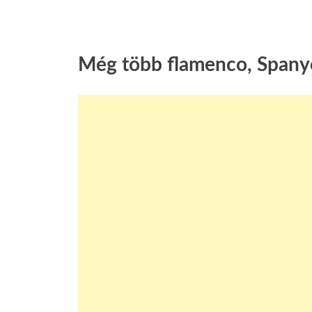
Még több flamenco, Spanyo