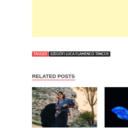
TAGGED
SZEGŐFI LUCA FLAMENCO TÁNCOS
RELATED POSTS