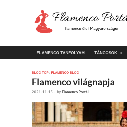
FLAMENCO TANFOLYAM
TÁNCOSOK
BLOG TOP
/
FLAMENCO BLOG
Flamenco világnapja
2021-11-15
-
by
Flamenco Portál