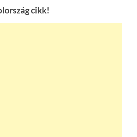
lország cikk!