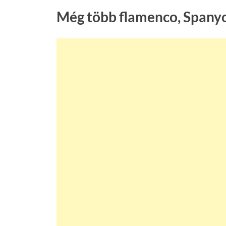
Még több flamenco, Spanyo