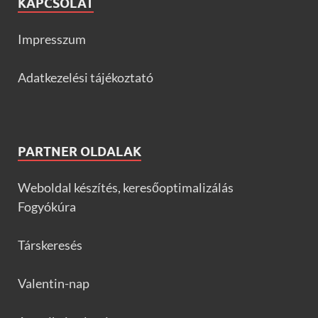
KAPCSOLAT
Impresszum
Adatkezelési tájékoztató
PARTNER OLDALAK
Weboldal készítés, keresőoptimalizálás
Fogyókúra
Társkeresés
Valentin-nap