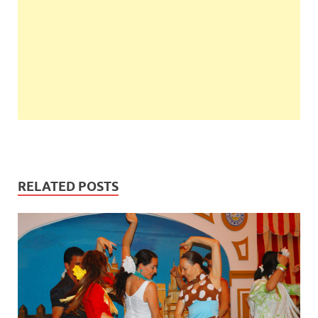
RELATED POSTS