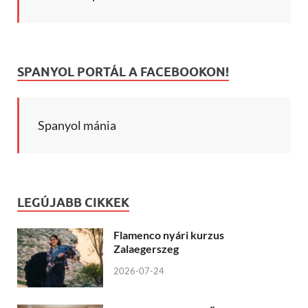
SPANYOL PORTÁL A FACEBOOKON!
Spanyol mánia
LEGÚJABB CIKKEK
Flamenco nyári kurzus
Zalaegerszeg
2026-07-24