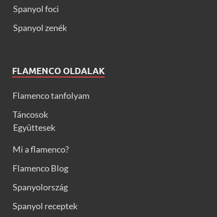
Spanyol foci
Spanyol zenék
FLAMENCO OLDALAK
Flamenco tanfolyam
Táncosok
Együttesek
Mi a flamenco?
Flamenco Blog
Spanyolország
Spanyol receptek