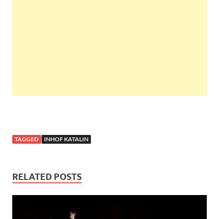
TAGGED
INHOF KATALIN
RELATED POSTS