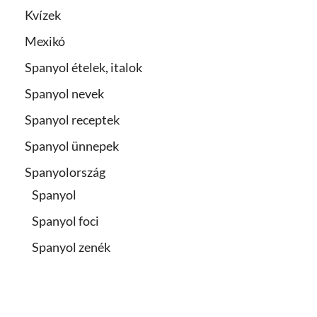
Kvízek
Mexikó
Spanyol ételek, italok
Spanyol nevek
Spanyol receptek
Spanyol ünnepek
Spanyolország
Spanyol
Spanyol foci
Spanyol zenék