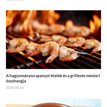
A hagyományos spanyol ételek és a grillezés mesteri
összhangja
2024-08-10