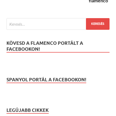
flamenco”
KÖVESD A FLAMENCO PORTÁLT A
FACEBOOKON!
SPANYOL PORTÁL A FACEBOOKON!
LEGÚJABB CIKKEK