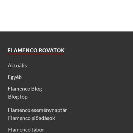
FLAMENCO ROVATOK
Aktuális
Egyéb
Flamenco Blog
Blog top
Flamenco eseménynaptár
Flamenco előadások
Flamenco tábor