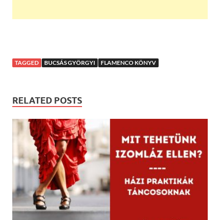
TAGGED
BUCSÁS GYÖRGYI
FLAMENCO KÖNYV
RELATED POSTS