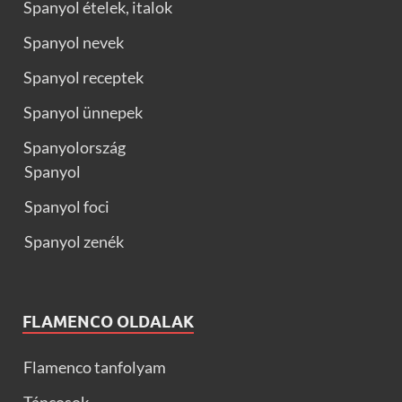
Spanyol ételek, italok
Spanyol nevek
Spanyol receptek
Spanyol ünnepek
Spanyolország
Spanyol
Spanyol foci
Spanyol zenék
FLAMENCO OLDALAK
Flamenco tanfolyam