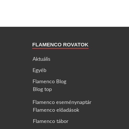
FLAMENCO ROVATOK
Aktuális
Egyéb
Flamenco Blog
Blog top
Flamenco eseménynaptár
Flamenco előadások
Flamenco tábor