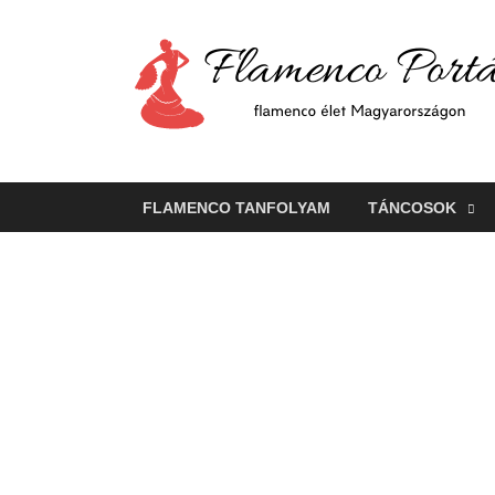
FLAMENCO TANFOLYAM
TÁNCOSOK