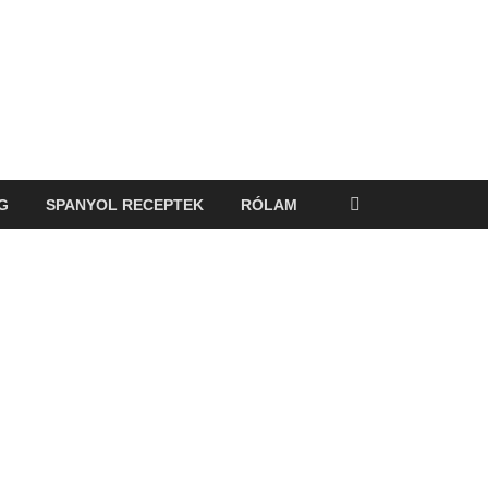
G
SPANYOL RECEPTEK
RÓLAM