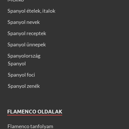
Spanyol ételek, italok
Spanyol nevek
Spanyol receptek
Spanyol ünnepek
Spanyolország
Spanyol
Spanyol foci
Spanyol zenék
FLAMENCO OLDALAK
Flamenco tanfolyam