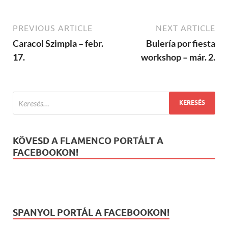
PREVIOUS ARTICLE
NEXT ARTICLE
Caracol Szimpla – febr.
Bulería por fiesta
17.
workshop – már. 2.
KÖVESD A FLAMENCO PORTÁLT A
FACEBOOKON!
SPANYOL PORTÁL A FACEBOOKON!