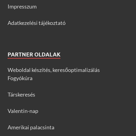
Impresszum
Adatkezelési tájékoztató
PARTNER OLDALAK
Weboldal készítés, keresőoptimalizálás
Fogyókúra
Társkeresés
Valentin-nap
Amerikai palacsinta