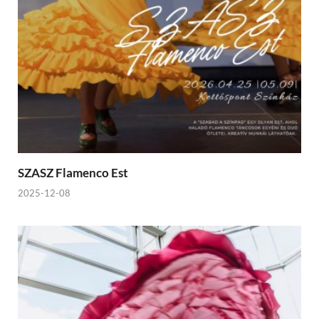
SZASZ Flamenco Est
2025-12-08