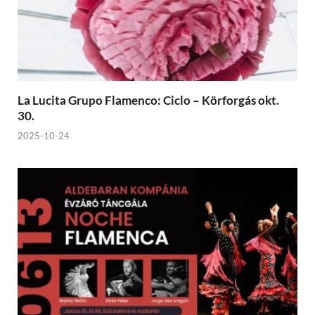
La Lucita Grupo Flamenco: Ciclo – Körforgás okt.
30.
2025-10-24