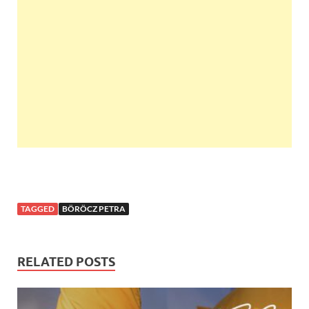
TAGGED
BÖRÖCZ PETRA
RELATED POSTS