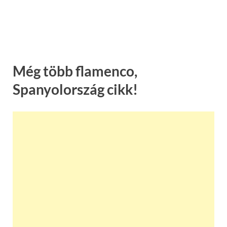
Még több flamenco,
Spanyolország cikk!