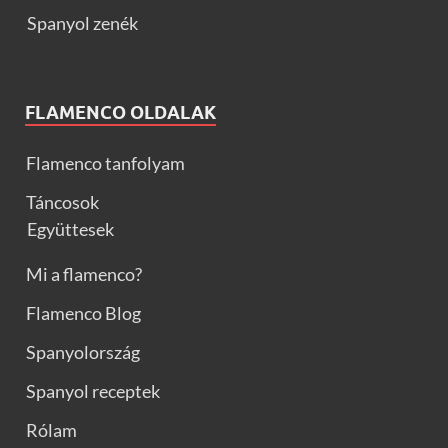
Spanyol zenék
FLAMENCO OLDALAK
Flamenco tanfolyam
Táncosok
Együttesek
Mi a flamenco?
Flamenco Blog
Spanyolország
Spanyol receptek
Rólam