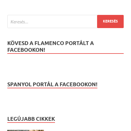
KÖVESD A FLAMENCO PORTÁLT A
FACEBOOKON!
SPANYOL PORTÁL A FACEBOOKON!
LEGÚJABB CIKKEK