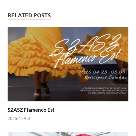
RELATED POSTS
SZASZ Flamenco Est
2025-12-08