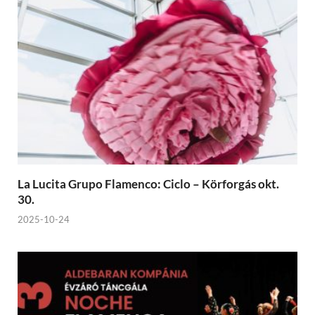
La Lucita Grupo Flamenco: Ciclo – Körforgás okt.
30.
2025-10-24