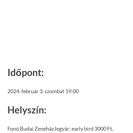
Időpont:
2024. február 3. szombat 19:00
Helyszín:
Fonó Budai ZeneházJegyár: early bird 3000 Ft,