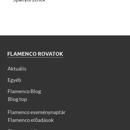
FLAMENCO ROVATOK
Aktuális
Egyéb
Flamenco Blog
Blog top
Flamenco eseménynaptár
Flamenco előadások