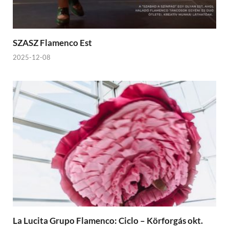
SZASZ Flamenco Est
2025-12-08
La Lucita Grupo Flamenco: Ciclo – Körforgás okt.