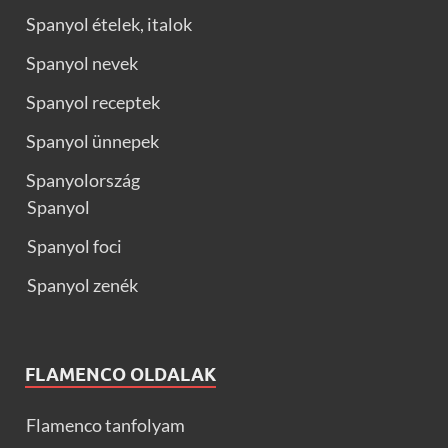
Spanyol ételek, italok
Spanyol nevek
Spanyol receptek
Spanyol ünnepek
Spanyolország
Spanyol
Spanyol foci
Spanyol zenék
FLAMENCO OLDALAK
Flamenco tanfolyam