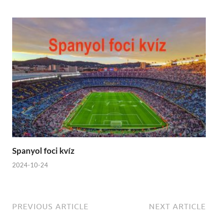
Spanyol foci kvíz
2024-10-24
PREVIOUS ARTICLE
NEXT ARTICLE