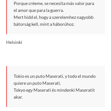
Porque créeme, se necesita más valor para
el amor que para la guerra.
Mert hidd el, hogy a szerelemhez nagyobb
bátorság kell, mint a háborúhoz.
Helsinki
Tokio es un puto Maserati, y todo el mundo
quiere un puto Maserati.
Tokyo egy Maserati és mindenki Maseratit
akar.