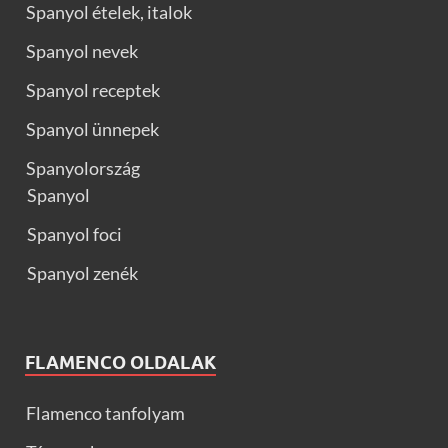
Spanyol ételek, italok
Spanyol nevek
Spanyol receptek
Spanyol ünnepek
Spanyolország
Spanyol
Spanyol foci
Spanyol zenék
FLAMENCO OLDALAK
Flamenco tanfolyam