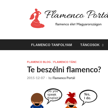
FLAMENCO TANFOLYAM
TÁNCOSOK
/
FLAMENCO BLOG
FLAMENCO TÁNC
Te beszélni flamenco?
2015-12-07
-
by
Flamenco Portál