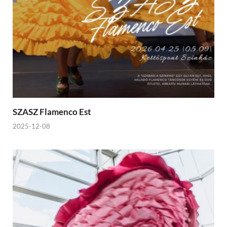
SZASZ Flamenco Est
2025-12-08