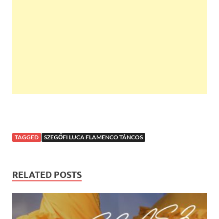
TAGGED
SZEGŐFI LUCA FLAMENCO TÁNCOS
RELATED POSTS