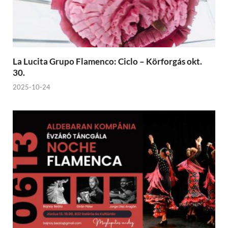
La Lucita Grupo Flamenco: Ciclo – Körforgás okt.
30.
2025-10-24