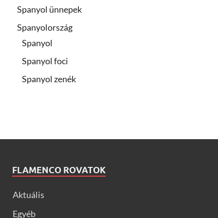
Spanyol ünnepek
Spanyolország
Spanyol
Spanyol foci
Spanyol zenék
FLAMENCO ROVATOK
Aktuális
Egyéb