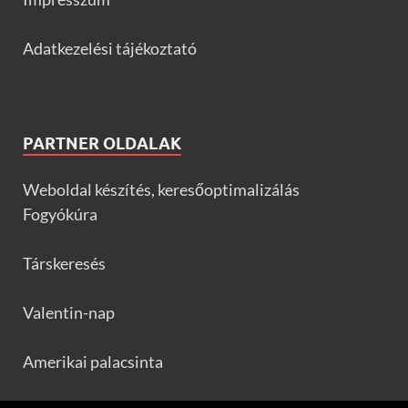
Adatkezelési tájékoztató
PARTNER OLDALAK
Weboldal készítés, keresőoptimalizálás
Fogyókúra
Társkeresés
Valentin-nap
Amerikai palacsinta