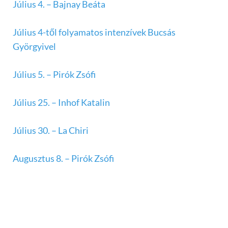
Július 4. – Bajnay Beáta
Július 4-től folyamatos intenzívek Bucsás
Györgyivel
Július 5. – Pirók Zsófi
Július 25. – Inhof Katalin
Július 30. – La Chiri
Augusztus 8. – Pirók Zsófi