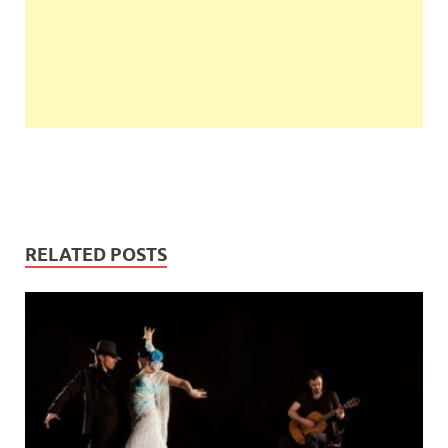
RELATED POSTS