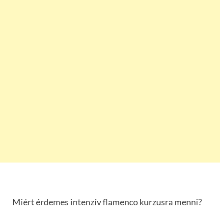
Miért érdemes intenzív flamenco kurzusra menni?