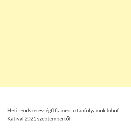
Heti rendszerességű flamenco tanfolyamok Inhof
Katival 2021 szeptembertől.