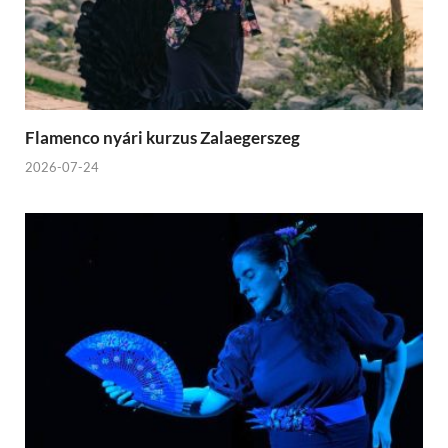
Flamenco nyári kurzus Zalaegerszeg
2026-07-24