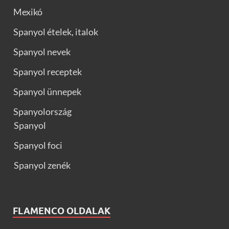
Mexikó
Spanyol ételek, italok
Spanyol nevek
Spanyol receptek
Spanyol ünnepek
Spanyolország
Spanyol
Spanyol foci
Spanyol zenék
FLAMENCO OLDALAK