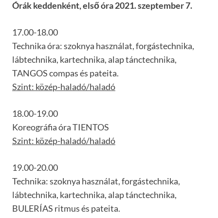
Órák keddenként, első óra 2021. szeptember 7.
17.00-18.00
Technika óra: szoknya használat, forgástechnika,
lábtechnika, kartechnika, alap tánctechnika,
TANGOS compas és pateita.
Szint: közép-haladó/haladó
18.00-19.00
Koreográfia óra TIENTOS
Szint: közép-haladó/haladó
19.00-20.00
Technika: szoknya használat, forgástechnika,
lábtechnika, kartechnika, alap tánctechnika,
BULERÍAS ritmus és pateita.