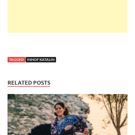
TAGGED
INHOF KATALIN
RELATED POSTS