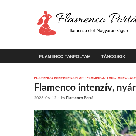
FLAMENCO TANFOLYAM
TÁNCOSOK
FLAMENCO ESEMÉNYNAPTÁR
/
FLAMENCO TÁNCTANFOLYA
Flamenco intenzív, nyár
2023-06-12
-
by
Flamenco Portál