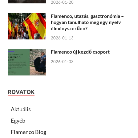
2026-01-20
Flamenco, utazás, gasztronómia –
hogyan tanulható meg egy nyelv
élményszerűen?
2026-01-13
Flamenco új kezdő csoport
2026-01-03
ROVATOK
Aktuális
Egyéb
Flamenco Blog