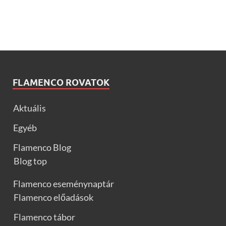
FLAMENCO ROVATOK
Aktuális
Egyéb
Flamenco Blog
Blog top
Flamenco eseménynaptár
Flamenco előadások
Flamenco tábor