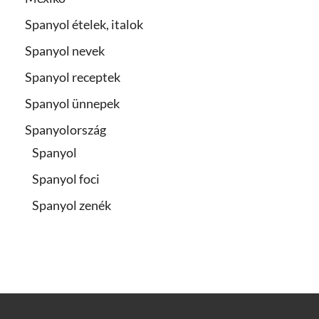
Spanyol ételek, italok
Spanyol nevek
Spanyol receptek
Spanyol ünnepek
Spanyolország
Spanyol
Spanyol foci
Spanyol zenék