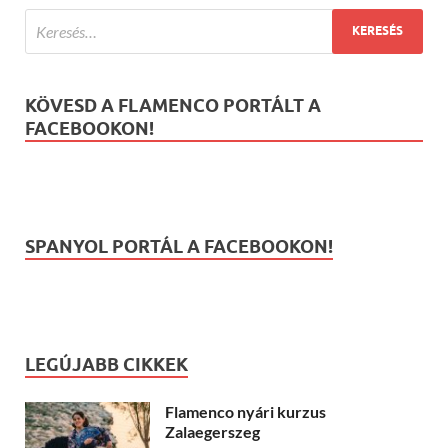
KÖVESD A FLAMENCO PORTÁLT A
FACEBOOKON!
SPANYOL PORTÁL A FACEBOOKON!
LEGÚJABB CIKKEK
Flamenco nyári kurzus
Zalaegerszeg