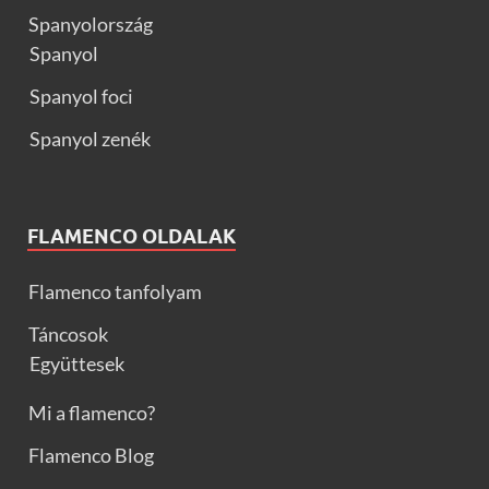
Spanyolország
Spanyol
Spanyol foci
Spanyol zenék
FLAMENCO OLDALAK
Flamenco tanfolyam
Táncosok
Együttesek
Mi a flamenco?
Flamenco Blog