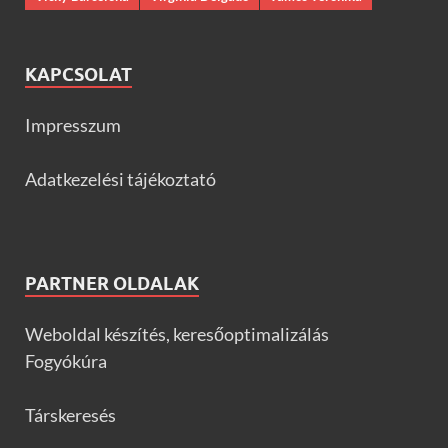
KAPCSOLAT
Impresszum
Adatkezelési tájékoztató
PARTNER OLDALAK
Weboldal készítés, keresőoptimalizálás
Fogyókúra
Társkeresés