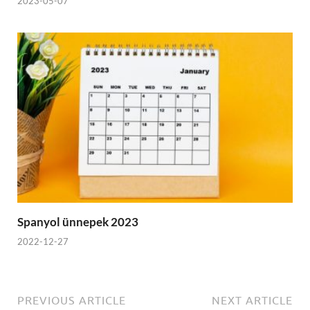
2023-05-07
Spanyol ünnepek 2023
2022-12-27
PREVIOUS ARTICLE
NEXT ARTICLE