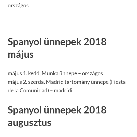
országos
Spanyol ünnepek 2018
május
május 1. kedd, Munka ünnepe – országos
május 2. szerda, Madrid tartomány ünnepe (Fiesta
de la Comunidad) – madridi
Spanyol ünnepek 2018
augusztus