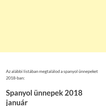
Az alábbi listában megtalálod a spanyol ünnepeket
2018-ban:
Spanyol ünnepek 2018
január