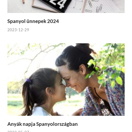
Spanyol ünnepek 2024
2023-12-29
Anyák napja Spanyolországban