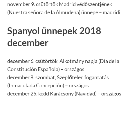
november 9. csütörtök Madrid védőszentjének
(Nuestra señora de la Almudena) ünnepe – madridi
Spanyol ünnepek 2018
december
december 6. csütörtök, Alkotmány napja (Día de la
Constitución Española) – országos
december 8. szombat, Szeplőtelen fogantatás
(Inmaculada Concepción) – országos
december 25. kedd Karácsony (Navidad) – országos