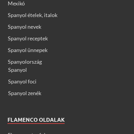
Mexikó
Spanyol ételek, italok
Spanyol nevek
Spanyol receptek
Spanyol ünnepek
Spanyolország
Spanyol
Spanyol foci
Spanyol zenék
FLAMENCO OLDALAK