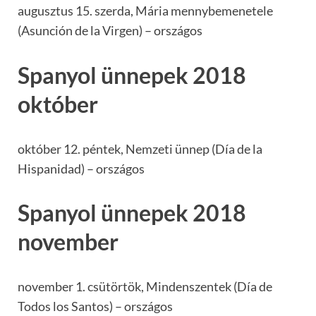
augusztus 15. szerda, Mária mennybemenetele
(Asunción de la Virgen) – országos
Spanyol ünnepek 2018
október
október 12. péntek, Nemzeti ünnep (Día de la
Hispanidad) – országos
Spanyol ünnepek 2018
november
november 1. csütörtök, Mindenszentek (Día de
Todos los Santos) – országos