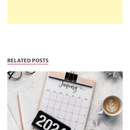
RELATED POSTS