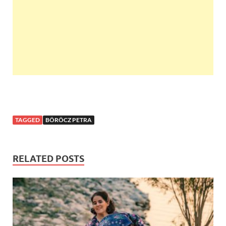
TAGGED
BÖRÖCZ PETRA
RELATED POSTS