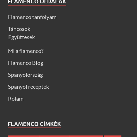
FLAMENCO OLDALAK
Flamenco tanfolyam
Táncosok
Együttesek
Mi a flamenco?
Flamenco Blog
Spanyolország
Spanyol receptek
Rólam
FLAMENCO CÍMKÉK