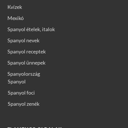
Kvízek
Mexikó
Spanyol ételek, italok
Spanyol nevek
Spanyol receptek
Spanyol ünnepek
Spanyolország
Spanyol
Spanyol foci
Spanyol zenék