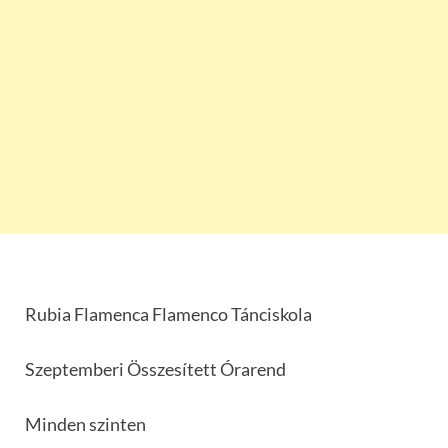
Rubia Flamenca Flamenco Tánciskola
Szeptemberi Összesített Órarend
Minden szinten