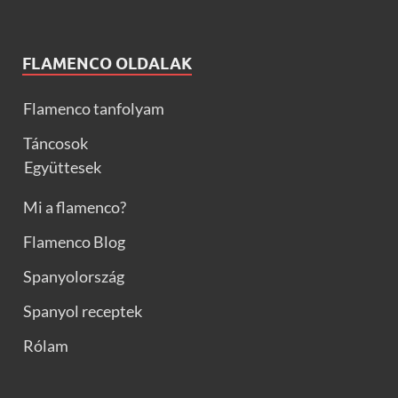
FLAMENCO OLDALAK
Flamenco tanfolyam
Táncosok
Együttesek
Mi a flamenco?
Flamenco Blog
Spanyolország
Spanyol receptek
Rólam