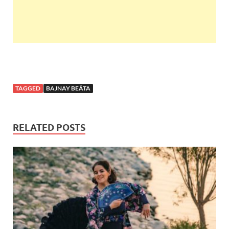
TAGGED
BAJNAY BEÁTA
RELATED POSTS