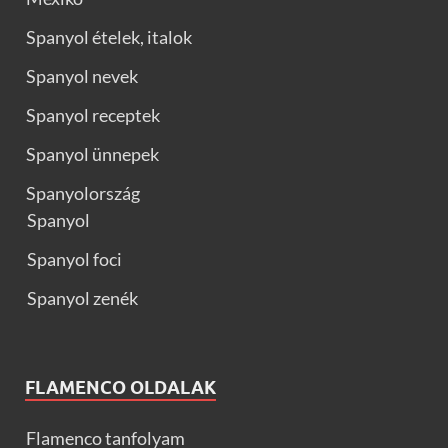
Spanyol ételek, italok
Spanyol nevek
Spanyol receptek
Spanyol ünnepek
Spanyolország
Spanyol
Spanyol foci
Spanyol zenék
FLAMENCO OLDALAK
Flamenco tanfolyam