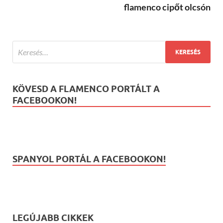
flamenco cipőt olcsón
KÖVESD A FLAMENCO PORTÁLT A
FACEBOOKON!
SPANYOL PORTÁL A FACEBOOKON!
LEGÚJABB CIKKEK