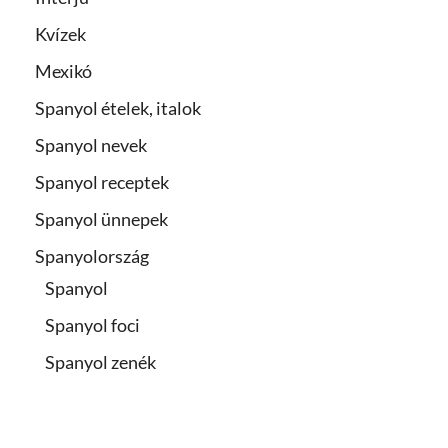
Kvízek
Mexikó
Spanyol ételek, italok
Spanyol nevek
Spanyol receptek
Spanyol ünnepek
Spanyolország
Spanyol
Spanyol foci
Spanyol zenék