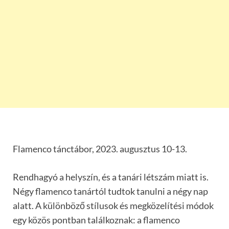
Flamenco tánctábor, 2023. augusztus 10-13.
Rendhagyó a helyszín, és a tanári létszám miatt is.
Négy flamenco tanártól tudtok tanulni a négy nap
alatt. A különböző stílusok és megközelítési módok
egy közös pontban találkoznak: a flamenco