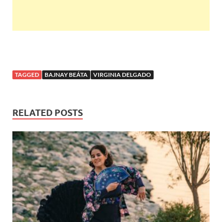
TAGGED
BAJNAY BEÁTA
VIRGINIA DELGADO
RELATED POSTS