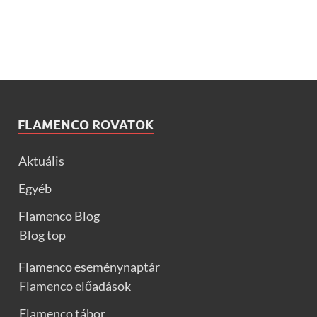
FLAMENCO ROVATOK
Aktuális
Egyéb
Flamenco Blog
Blog top
Flamenco eseménynaptár
Flamenco előadások
Flamenco tábor