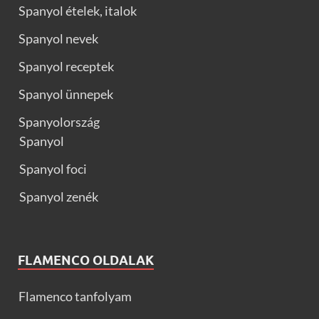
Spanyol ételek, italok
Spanyol nevek
Spanyol receptek
Spanyol ünnepek
Spanyolország
Spanyol
Spanyol foci
Spanyol zenék
FLAMENCO OLDALAK
Flamenco tanfolyam