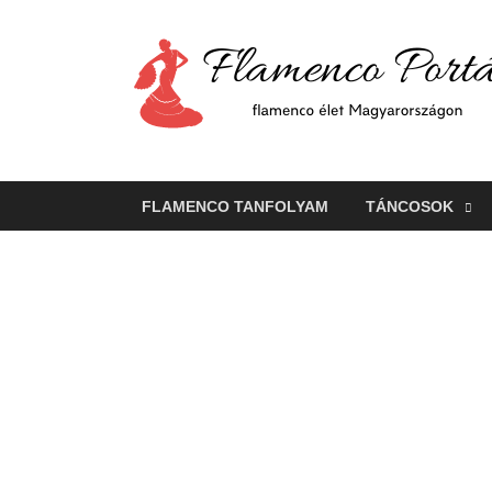
FLAMENCO TANFOLYAM
TÁNCOSOK