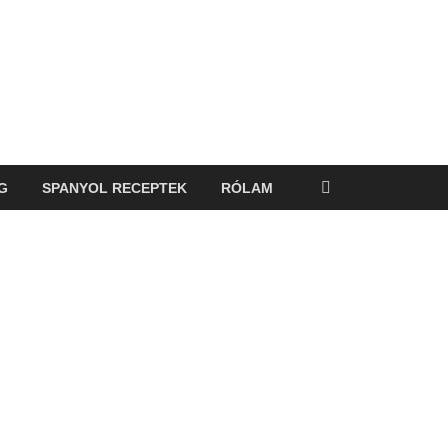
G
SPANYOL RECEPTEK
RÓLAM