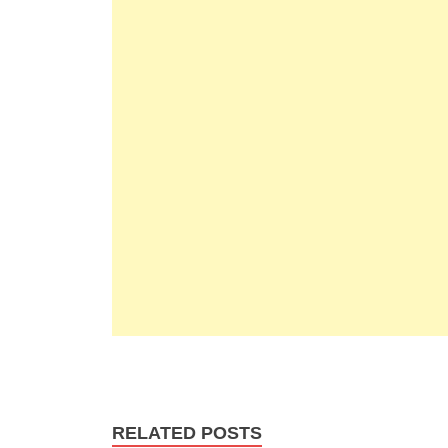
RELATED POSTS